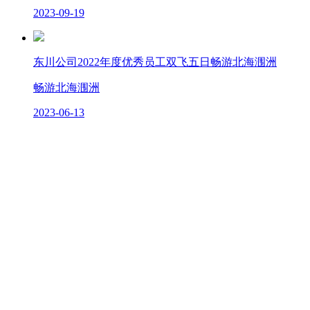
2023-09-19
东川公司2022年度优秀员工双飞五日畅游北海涠洲
畅游北海涠洲
2023-06-13