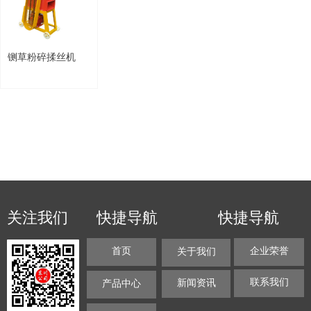
铡草粉碎揉丝机
关注我们
快捷导航
快捷导航
首页
企业荣誉
关于我们
联系我们
新闻资讯
产品中心