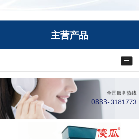
主营产品
全国服务热线
0833-
3181773