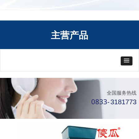
主营产品
全国服务热线
0833-
3181773