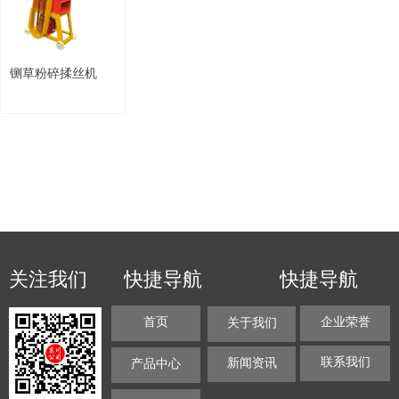
铡草粉碎揉丝机
关注我们
快捷导航
快捷导航
首页
企业荣誉
关于我们
联系我们
新闻资讯
产品中心