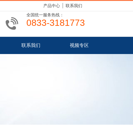
产品中心
联系我们
全国统一服务热线：
0833-3181773
联系我们
视频专区