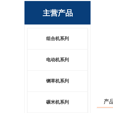
主营产品
组合机系列
电动机系列
铡草机系列
产
碾米机系列