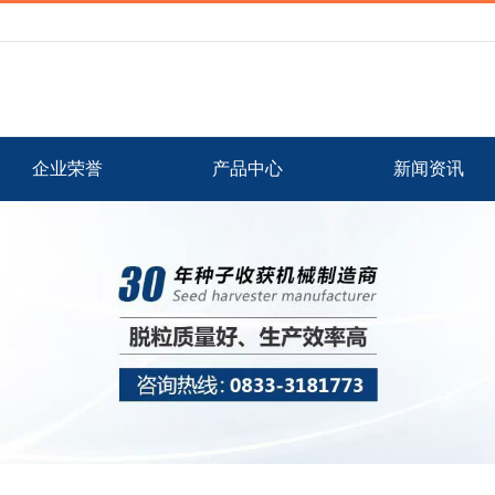
企业荣誉
产品中心
新闻资讯