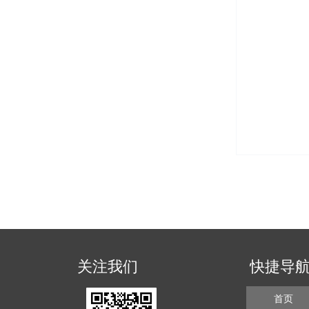
关注我们
快捷导
首页