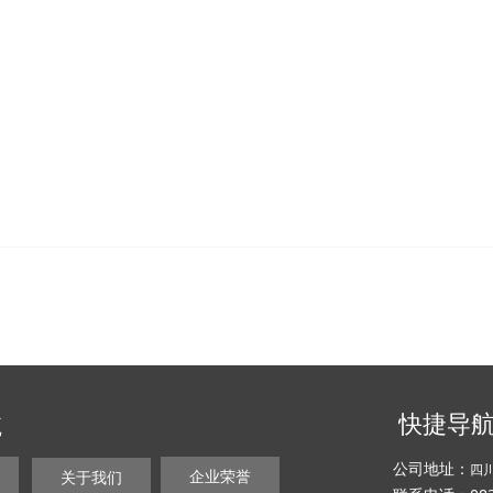
快捷导
航
公司地址：
四
企业荣誉
关于我们