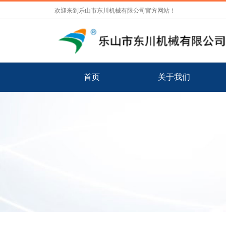
欢迎来到乐山市东川机械有限公司官方网站！
首页
关于我们