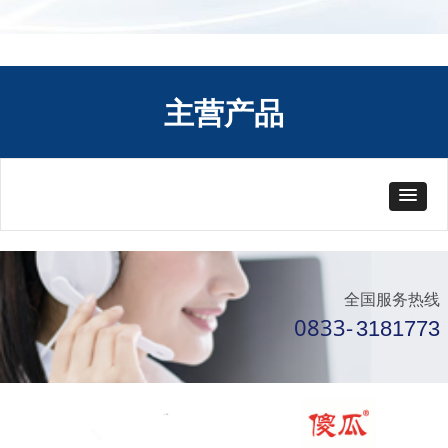
主营产品
全国服务热线
0833-
3181773